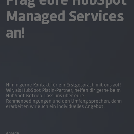
Managed Services
an!
Nimm gerne Kontakt für ein Erstgespräch mit uns auf!
Wir, als HubSpot Platin-Partner, helfen dir gerne beim
HubSpot Betrieb. Lass uns über eure
Rahmenbedingungen und den Umfang sprechen, dann
erarbeiten wir euch ein individuelles Angebot.
Anrede