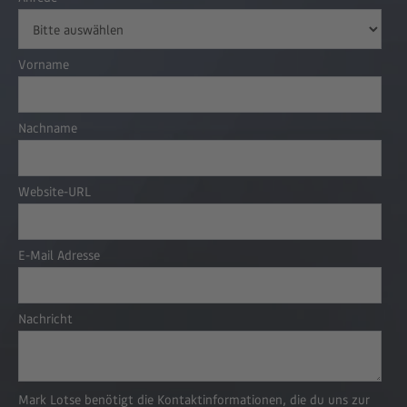
Vorname
Nachname
Website-URL
E-Mail Adresse
Nachricht
Mark Lotse benötigt die Kontaktinformationen, die du uns zur