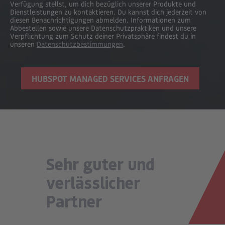
Verfügung stellst, um dich bezüglich unserer Produkte und
Dienstleistungen zu kontaktieren. Du kannst dich jederzeit von
diesen Benachrichtigungen abmelden. Informationen zum
Abbestellen sowie unsere Datenschutzpraktiken und unsere
Verpflichtung zum Schutz deiner Privatsphäre findest du in
unseren
Datenschutzbestimmungen
.
Sehr guter und
verlässlicher
Partner