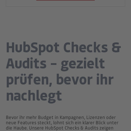
HubSpot Checks &
Audits – gezielt
prüfen, bevor ihr
nachlegt
Bevor ihr mehr Budget in Kampagnen, Lizenzen oder
neue Features steckt, lohnt sich ein klarer Blick unter
die Haube. Unsere HubSpot Checks & Audits zeigen