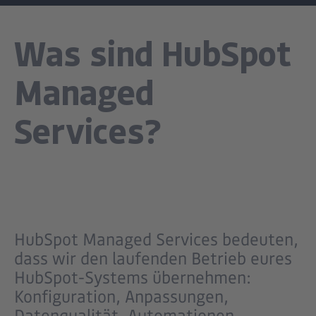
Was sind HubSpot
Managed
Services?
HubSpot Managed Services bedeuten,
dass wir den laufenden Betrieb eures
HubSpot-Systems übernehmen:
Konfiguration, Anpassungen,
Datenqualität, Automationen,