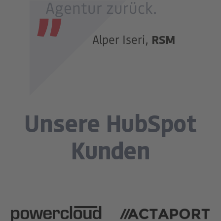
Agentur zurück.
RSM
Alper Iseri,
Unsere HubSpot
Kunden