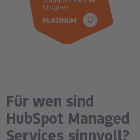
Für wen sind
HubSpot Managed
Services sinnvoll?