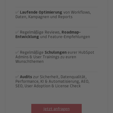
✅
Laufende Optimierung
von Workflows,
Daten, Kampagnen und Reports
✅ Regelmäßige Reviews,
Roadmap-
Entwicklung
und Feature-Empfehlungen
✅ Regelmäßige
Schulungen
eurer HubSpot
Admins & User Trainings zu euren
Wunschthemen
✅
Audits
zur Sicherheit, Datenqualität,
Performance, KI & Automatisierung, AEO,
SEO, User Adoption & License Check
Jetzt anfragen