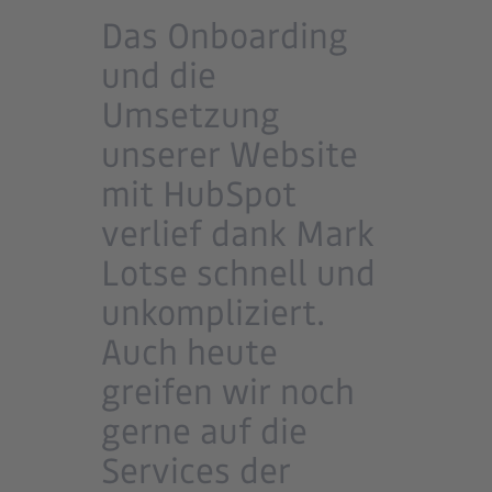
Das Onboarding
und die
Umsetzung
unserer Website
mit HubSpot
verlief dank Mark
Lotse schnell und
unkompliziert.
Auch heute
greifen wir noch
gerne auf die
Services der