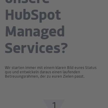
HubSpot
Managed
Services?
Wir starten immer mit einem klaren Bild eures Status
quo und entwickeln daraus einen laufenden
Betreuungsrahmen, der zu euren Zielen passt.
1