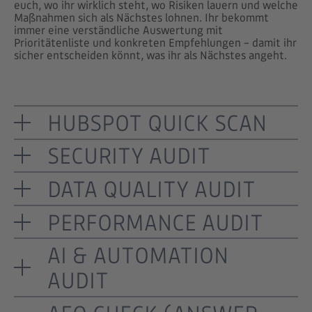
euch, wo ihr wirklich steht, wo Risiken lauern und welche
Maßnahmen sich als Nächstes lohnen. Ihr bekommt
immer eine verständliche Auswertung mit
Prioritätenliste und konkreten Empfehlungen – damit ihr
sicher entscheiden könnt, was ihr als Nächstes angeht.
HUBSPOT QUICK SCAN
SECURITY AUDIT
DATA QUALITY AUDIT
PERFORMANCE AUDIT
AI & AUTOMATION
AUDIT