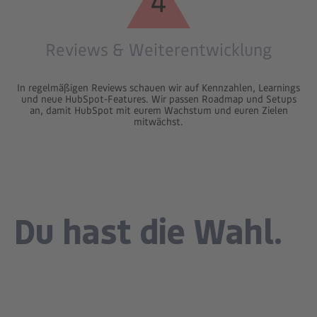
4
Reviews & Weiterentwicklung
In regelmäßigen Reviews schauen wir auf Kennzahlen, Learnings
und neue HubSpot-Features. Wir passen Roadmap und Setups
an, damit HubSpot mit eurem Wachstum und euren Zielen
mitwächst.
Du hast die Wahl.