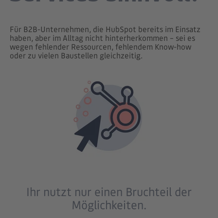
Für B2B-Unternehmen, die HubSpot bereits im Einsatz
haben, aber im Alltag nicht hinterherkommen – sei es
wegen fehlender Ressourcen, fehlendem Know-how
oder zu vielen Baustellen gleichzeitig.
Ihr nutzt nur einen Bruchteil der
Möglichkeiten.