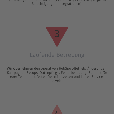
Berechtigungen, Integrationen).
3
Laufende Betreuung
Wir übernehmen den operativen HubSpot-Betrieb: Änderungen,
Kampagnen-Setups, Datenpflege, Fehlerbehebung, Support für
euer Team – mit festen Reaktionszeiten und klaren Service-
Levels.