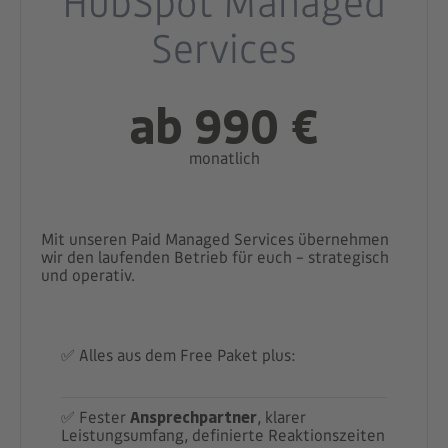
HubSpot Managed
Services
ab 990 €
monatlich
Mit unseren Paid Managed Services übernehmen
wir den laufenden Betrieb für euch – strategisch
und operativ.
✅ Alles aus dem Free Paket plus:
✅ Fester
Ansprechpartner
, klarer
Leistungsumfang, definierte Reaktionszeiten