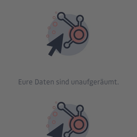
Eure Daten sind unaufgeräumt.