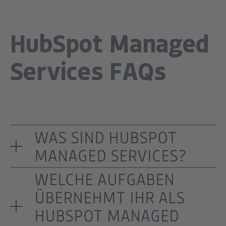
HubSpot Managed
Services FAQs
WAS SIND HUBSPOT
MANAGED SERVICES?
WELCHE AUFGABEN
ÜBERNEHMT IHR ALS
HUBSPOT MANAGED