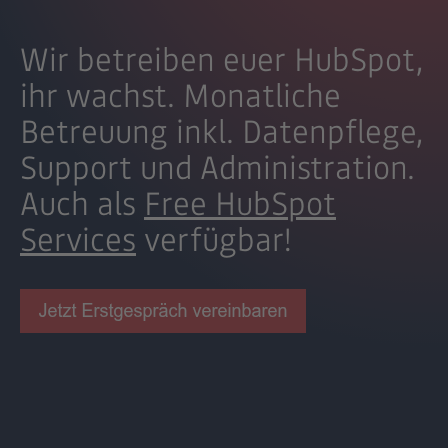
Wir betreiben euer HubSpot,
ihr wachst. Monatliche
Betreuung inkl. Datenpflege,
Support und Administration.
Auch als
Free HubSpot
Services
verfügbar!