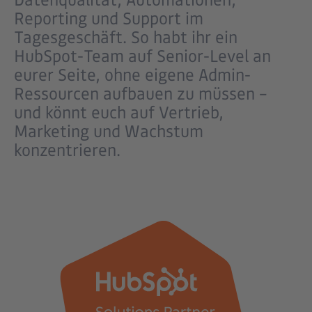
Reporting und Support im
Tagesgeschäft. So habt ihr ein
HubSpot-Team auf Senior-Level an
eurer Seite, ohne eigene Admin-
Ressourcen aufbauen zu müssen –
und könnt euch auf Vertrieb,
Marketing und Wachstum
konzentrieren.