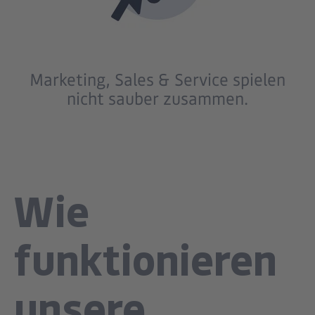
Marketing, Sales & Service spielen
nicht sauber zusammen.
Wie
funktionieren
unsere