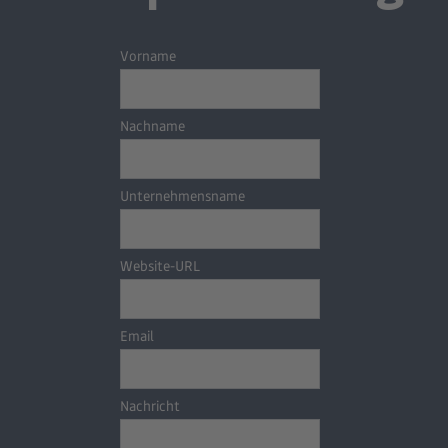
Vorname
Nachname
Unternehmensname
Website-URL
Email
Nachricht