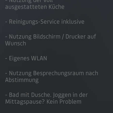
ausgestatteten Küche
- Reinigungs-Service inklusive
- Nutzung Bildschirm / Drucker auf
Wunsch
- Eigenes WLAN
- Nutzung Besprechungsraum nach
Abstimmung
- Bad mit Dusche. Joggen in der
Mittagspause? Kein Problem