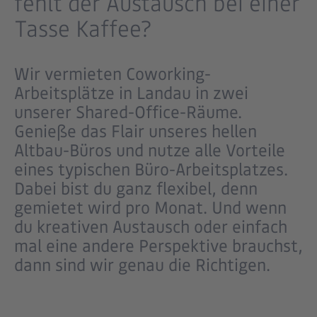
fehlt der Austausch bei einer
Tasse Kaffee?
Wir vermieten
Coworking-
Arbeitsplätze in Landau
in zwei
unserer Shared-Office-Räume.
Genieße das Flair unseres hellen
Altbau-Büros und nutze alle Vorteile
eines typischen Büro-Arbeitsplatzes.
Dabei bist du ganz flexibel, denn
gemietet wird pro Monat. Und wenn
du kreativen Austausch oder einfach
mal eine andere Perspektive brauchst,
dann sind wir genau die Richtigen.