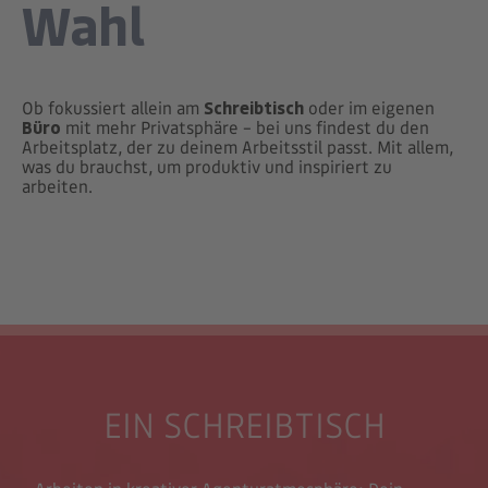
Wahl
Ob fokussiert allein am
Schreibtisch
oder im eigenen
Büro
mit mehr Privatsphäre – bei uns findest du den
Arbeitsplatz, der zu deinem Arbeitsstil passt. Mit allem,
was du brauchst, um produktiv und inspiriert zu
arbeiten.
EIN SCHREIBTISCH