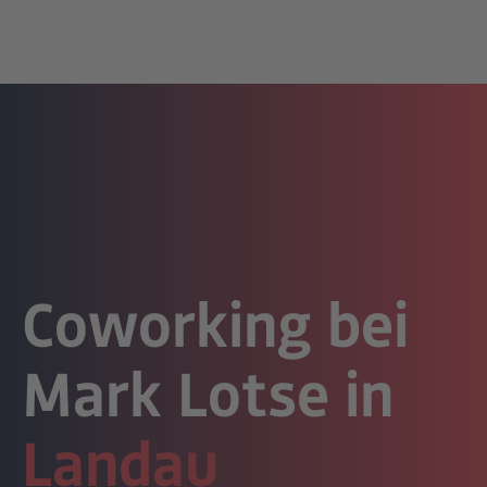
Coworking bei
Mark Lotse in
Landau