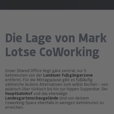
Die Lage von Mark
Lotse CoWorking
Unser Shared Office liegt ganz zentral, nur 5
Gehminuten von der
Landauer Fußgängerzone
entfernt. Für die Mittagspause gibt es fußläufig
zahlreiche leckere Alternativen zum selbst Kochen – von
asiatisch über türkisch bis hin zur hippen Suppenbar. Der
Hauptbahnhof
und das ehemalige
Landesgartenschaugelände
sind von deinem
Coworking-Space ebenfalls in wenigen Gehminuten zu
erreichen.