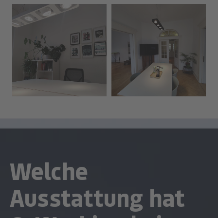
Welche
Ausstattung hat