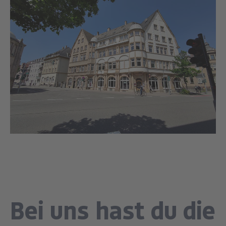
Bei uns hast du die