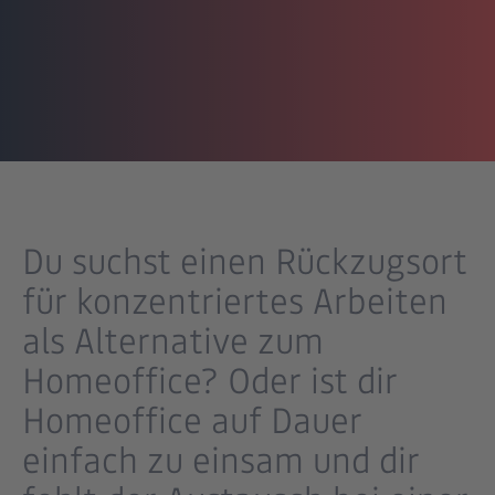
Du suchst einen Rückzugsort
für konzentriertes Arbeiten
als Alternative zum
Homeoffice? Oder ist dir
Homeoffice auf Dauer
einfach zu einsam und dir