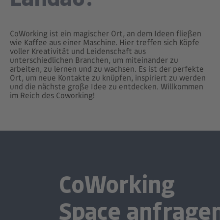
CoWorking ist ein magischer Ort, an dem Ideen fließen
wie Kaffee aus einer Maschine. Hier treffen sich Köpfe
voller Kreativität und Leidenschaft aus
unterschiedlichen Branchen, um miteinander zu
arbeiten, zu lernen und zu wachsen. Es ist der perfekte
Ort, um neue Kontakte zu knüpfen, inspiriert zu werden
und die nächste große Idee zu entdecken. Willkommen
im Reich des Coworking!
CoWorking
Space anfrage