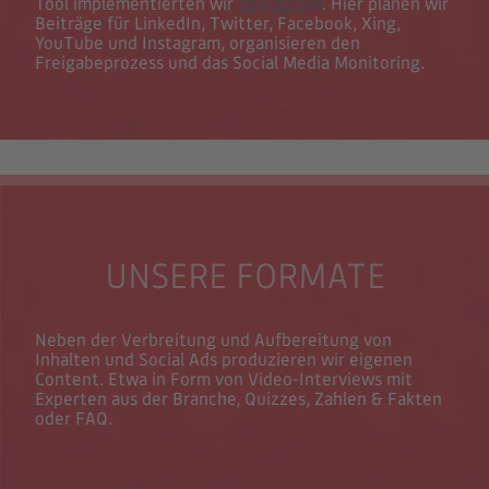
Tool implementierten wir
agorapulse
. Hier planen wir
Beiträge für LinkedIn, Twitter, Facebook, Xing,
YouTube und Instagram, organisieren den
Freigabeprozess und das Social Media Monitoring.
UNSERE FORMATE
Neben der Verbreitung und Aufbereitung von
Inhalten und Social Ads produzieren wir eigenen
Content. Etwa in Form von Video-Interviews mit
Experten aus der Branche, Quizzes, Zahlen & Fakten
oder FAQ.