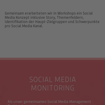
Gemeinsam erarbeiteten wir in Workshops ein Social
Media Konzept inklusive Story, Themenfeldern,
Identifikation der Haupt-Zielgruppen und Schwerpunkte
pro Social Media Kanal.
SOCIAL MEDIA
MONITORING
Als unser gemeinsames Social Media Management