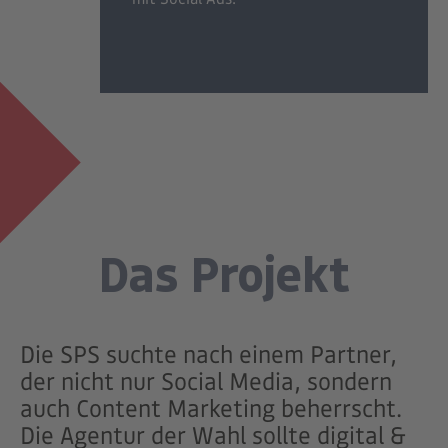
Das Projekt
Die SPS suchte nach einem Partner,
der nicht nur Social Media, sondern
auch Content Marketing beherrscht.
Die Agentur der Wahl sollte digital &