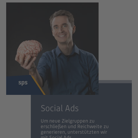
Social Ads
Um neue Zielgruppen zu
erschließen und Reichweite zu
generieren, unterstützten wir
mit Social Ads.