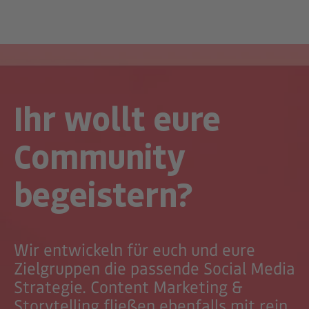
Ihr wollt eure
Community
begeistern?
Wir entwickeln für euch und eure
Zielgruppen die passende Social Media
Strategie. Content Marketing &
Storytelling fließen ebenfalls mit rein.