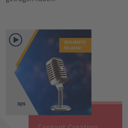
Content Creation