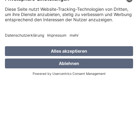
Jetzt beraten lassen!