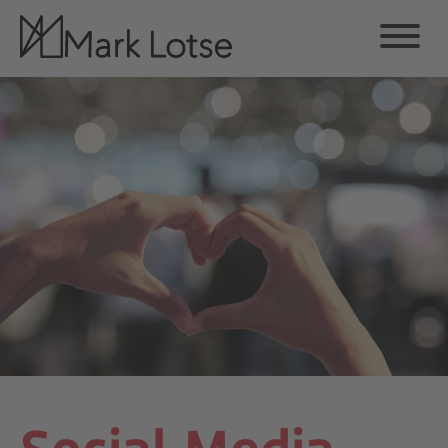
Social Media