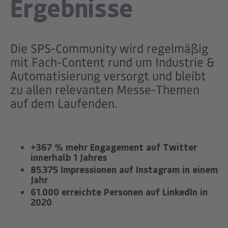
Ergebnisse
Die SPS-Community wird regelmäßig
mit Fach-Content rund um Industrie &
Automatisierung versorgt und bleibt
zu allen relevanten Messe-Themen
auf dem Laufenden.
+367 % mehr Engagement auf Twitter
innerhalb 1 Jahres
85.375 Impressionen auf Instagram in einem
Jahr
61.000 erreichte Personen auf LinkedIn in
2020