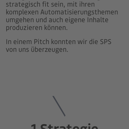
strategisch fit sein, mit ihren
komplexen Automatisierungsthemen
umgehen und auch eigene Inhalte
produzieren können.
In einem Pitch konnten wir die SPS
von uns überzeugen.
1 Strategie