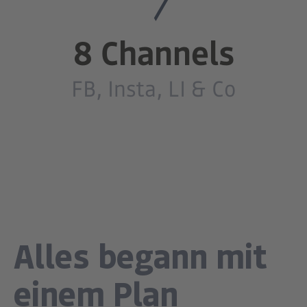
8 Channels
FB, Insta, LI & Co
Alles begann mit
einem Plan