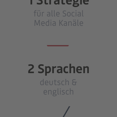
für alle Social
Media Kanäle
2 Sprachen
deutsch &
englisch