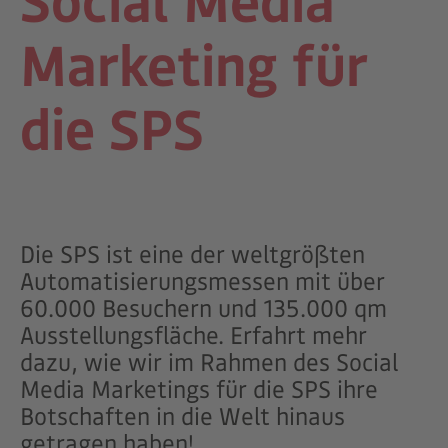
Marketing für
die SPS
Die SPS ist e
ine der weltgrößten
Automatisierungsmessen mit über
60.000 Besuchern und 135.000 qm
Ausstellungsfläche. Erfahrt mehr
dazu, wie wir im Rahmen des Social
Media Marketings für die SPS ihre
Botschaften in die Welt hinaus
getragen haben!