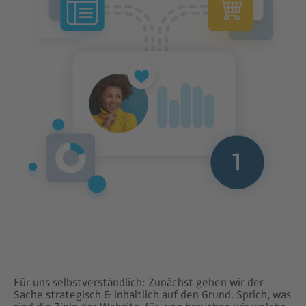
Für uns selbstverständlich: Zunächst gehen wir der
Sache strategisch & inhaltlich auf den Grund. Sprich, was