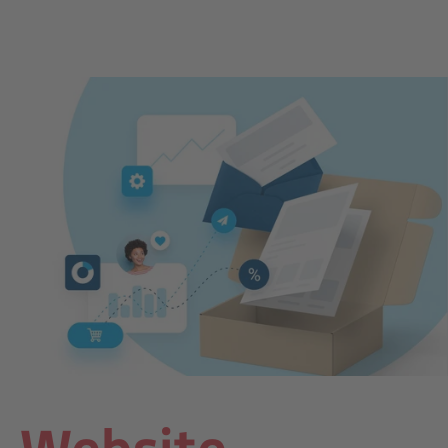
Website