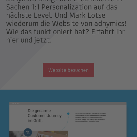
Sachen 1:1 Personalization auf das
nächste Level. Und Mark Lotse
wiederum die Website von adnymics!
Wie das funktioniert hat? Erfahrt ihr
hier und jetzt.
Website besuchen