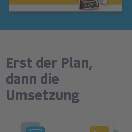
Erst der Plan,
dann die
Umsetzung